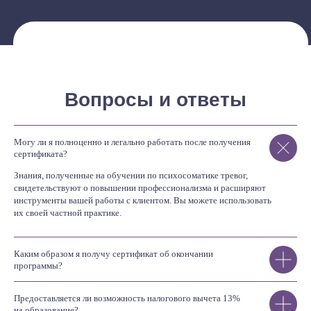
Вопросы и ответы
Могу ли я полноценно и легально работать после получения
сертификата?
Знания, полученные на обучении по психосоматике тревог,
свидетельствуют о повышении профессионализма и расширяют
инструменты вашей работы с клиентом. Вы можете использовать
их своей частной практике.
Каким образом я получу сертификат об окончании
программы?
Предоставляется ли возможность налогового вычета 13%
на образование?