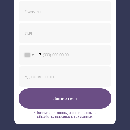
+7
Записаться
*Нажимая на кнопку, я соглашаюсь на
обработку персональных данных.