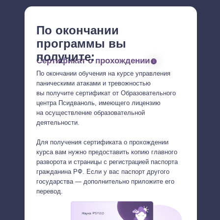
По окончании
программы вы
получите:
Сертификат о прохождении
По окончании обучения на курсе управления
паническими атаками и тревожностью
вы получите сертификат от Образовательного
центра Псидваноль, имеющего лицензию
на осуществление образовательной
деятельности.
Для получения сертификата о прохождении
курса вам нужно предоставить копию главного
разворота и страницы с регистрацией паспорта
гражданина РФ. Если у вас паспорт другого
государства — дополнительно приложите его
перевод.