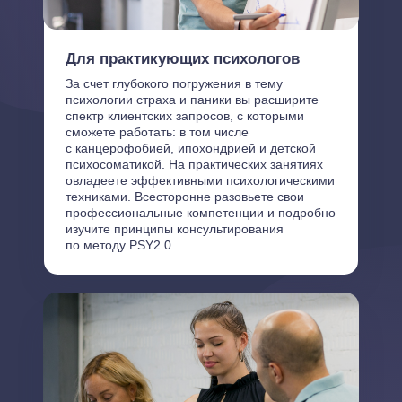
Для практикующих психологов
За счет глубокого погружения в тему
психологии страха и паники вы расширите
спектр клиентских запросов, с которыми
сможете работать: в том числе
с канцерофобией, ипохондрией и детской
психосоматикой. На практических занятиях
овладеете эффективными психологическими
техниками. Всесторонне разовьете свои
профессиональные компетенции и подробно
изучите принципы консультирования
по методу PSY2.0.