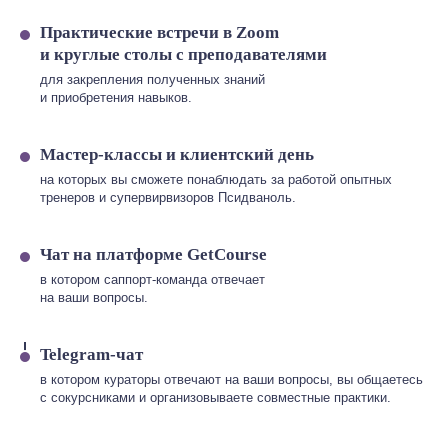
Практические встречи в Zoom
и круглые столы с преподавателями
для закрепления полученных знаний
и приобретения навыков.
Мастер-классы и клиентский день
на которых вы сможете понаблюдать за работой опытных
тренеров и супервирвизоров Псидваноль.
Чат на платформе GetCourse
в котором саппорт-команда отвечает
на ваши вопросы.
Telegram-чат
в котором кураторы отвечают на ваши вопросы, вы общаетесь
с сокурсниками и организовываете совместные практики.