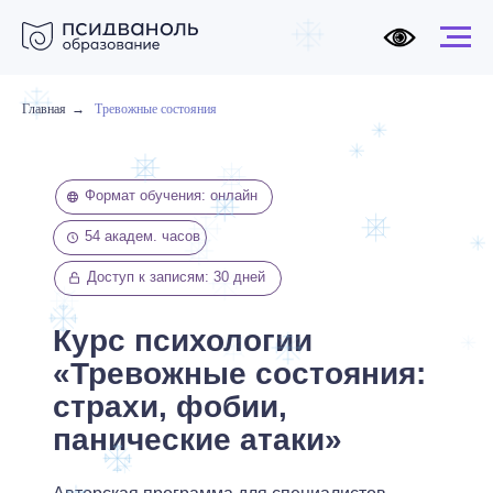
Главная
→
Тревожные состояния
Формат обучения: онлайн
54 академ. часов
Доступ к записям: 30 дней
Курс психологии
«Тревожные состояния:
страхи, фобии,
панические атаки»