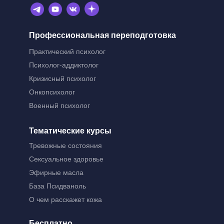
Профессиональная переподготовка
Практический психолог
Психолог-аддиктолог
Кризисный психолог
Онкопсихолог
Военный психолог
Тематические курсы
Тревожные состояния
Сексуальное здоровье
Эфирные масла
База Псидваноль
О чем расскажет кожа
Бесплатно