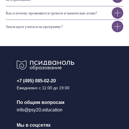
Как и почему проявляются тревоги и панические атаки?
Зачем идти учиться на программу?
+7 (495) 085-02-20
Ежедневно с 11:00 до 19:00
По общим вопросам
info@psy20.education
Мы в соцсетях