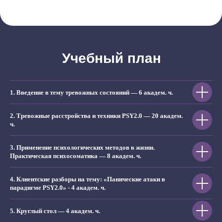
Учебный план
1.
Введение в тему тревожных состояний — 6 академ. ч.
2.
Тревожные расстройства и техники PSY2.0 — 20 академ.
ч.
3.
Применение психологических методов в жизни.
Практическая психосоматика — 8 академ. ч.
4. Клиентские разборы на тему: «Панические атаки в
парадигме PSY2.0» - 4 академ. ч.
5.
Круглый стол — 4 академ. ч.