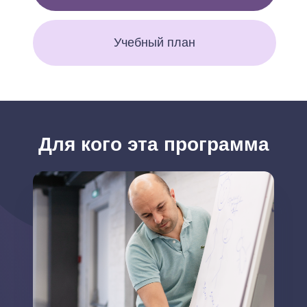
Учебный план
Для кого эта программа