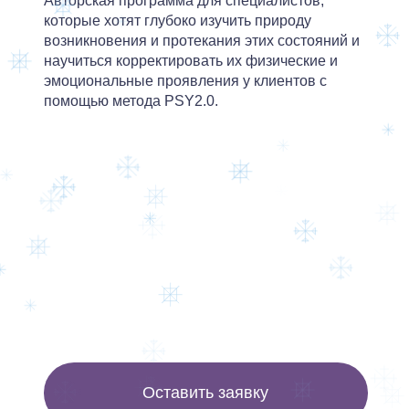
Авторская программа для специалистов,
которые хотят глубоко изучить природу
возникновения и протекания этих состояний и
научиться корректировать их физические и
эмоциональные проявления у клиентов с
помощью метода PSY2.0.
Оставить заявку