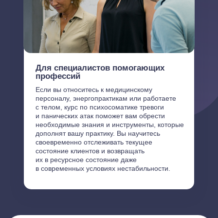
Для специалистов помогающих
профессий
Если вы относитесь к медицинскому
персоналу, энергопрактикам или работаете
с телом, курс по психосоматике тревоги
и панических атак поможет вам обрести
необходимые знания и инструменты, которые
дополнят вашу практику. Вы научитесь
своевременно отслеживать текущее
состояние клиентов и возвращать
их в ресурсное состояние даже
в современных условиях нестабильности.