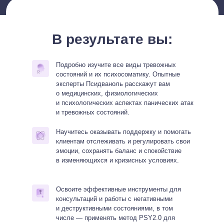
В результате вы:
Подробно изучите все виды тревожных
состояний и их психосоматику. Опытные
эксперты Псидваноль расскажут вам
о медицинских, физиологических
и психологических аспектах панических атак
и тревожных состояний.
Научитесь оказывать поддержку и помогать
клиентам отслеживать и регулировать свои
эмоции, сохранять баланс и спокойствие
в изменяющихся и кризисных условиях.
Освоите эффективные инструменты для
консультаций и работы с негативными
и деструктивными состояниями, в том
числе — применять метод PSY2.0 для