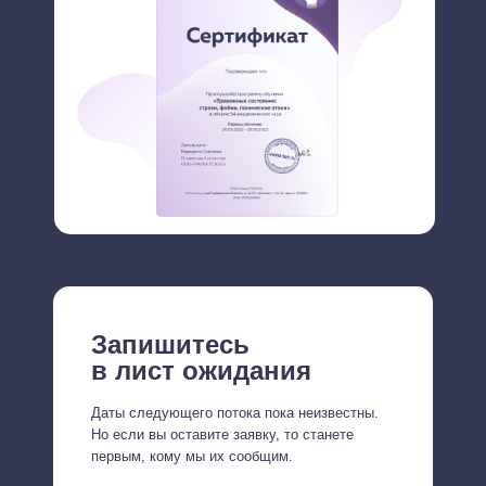
Запишитесь
в лист ожидания
Даты следующего потока пока неизвестны.
Но если вы оставите заявку, то станете
первым, кому мы их сообщим.