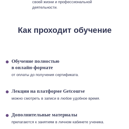
своей жизни и профессиональной
деятельности.
Как проходит обучение
Обучение полностью
в онлайн-формате
от оплаты до получения сертификата.
Лекции на платформе Getcourse
можно смотреть в записи в любое удобное время.
Дополнительные материалы
прилагаются к занятиям в личном кабинете ученика.