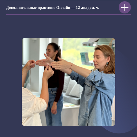
Дополнительные практики. Онлайн — 12 академ. ч.