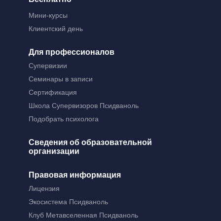
Мини-курсы
Клиентский день
Для профессионалов
Супервизии
Семинары в записи
Сертификация
Школа Супервизоров Псидваноль
Подобрать психолога
Сведения об образовательной
организации
Правовая информация
Лицензия
Экосистема Псидваноль
Клуб Метавселенная Псидваноль