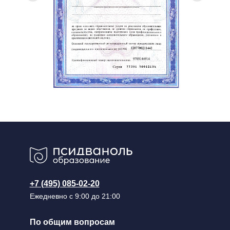
+7 (495) 085-02-20
Ежедневно с 9:00 до 21:00
По общим вопросам