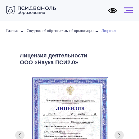
Главная
→
Сведения об образовательной организации
→
Лицензия
Лицензия деятельности
ООО «Наука ПСИ2.0»