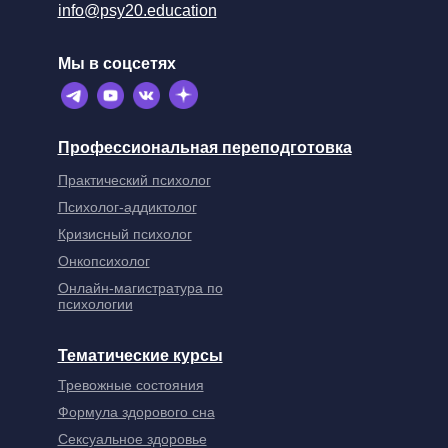
info@psy20.education
Мы в соцсетях
Профессиональная переподготовка
Практический психолог
Психолог-аддиктолог
Кризисный психолог
Онкопсихолог
Онлайн-магистратура по
психологии
Тематические курсы
Тревожные состояния
Формула здорового сна
Сексуальное здоровье