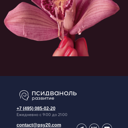
+7 (495) 085-02-20
Ежедневно с 9:00 до 21:00
contact@psy20.com