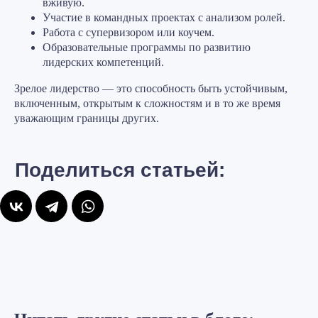
вживую.
Участие в командных проектах с анализом ролей.
Работа с супервизором или коучем.
Образовательные программы по развитию
лидерских компетенций.
Зрелое лидерство — это способность быть устойчивым,
включенным, открытым к сложностям и в то же время
уважающим границы других.