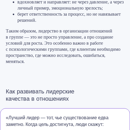
вдохновляет и направляет: не через давление, а через
личный пример, эмоциональную зрелость;
берет ответственность за процесс, но не навязывает
решений.
Таким образом, лидерство в организации отношений
в группе — это не просто управление, а про создание
условий для роста. Это особенно важно в работе
с психологическими группами, где клиентам необходимо
пространство, где можно исследовать, ошибаться,
меняться.
Как развивать лидерские
качества в отношениях
«Лучший лидер — тот, чье существование едва
заметно. Когда цель достигнута, люди скажут: