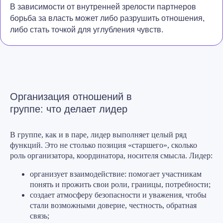
В зависимости от внутренней зрелости партнеров
борьба за власть может либо разрушить отношения,
либо стать точкой для углубления чувств.
Организация отношений в
группе: что делает лидер
В группе, как и в паре, лидер выполняет целый ряд
функций. Это не столько позиция «старшего», сколько
роль организатора, координатора, носителя смысла. Лидер:
организует взаимодействие: помогает участникам
понять и прожить свои роли, границы, потребности;
создает атмосферу безопасности и уважения, чтобы
стали возможными доверие, честность, обратная
связь;