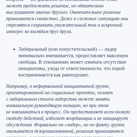
может предложить решение, но обязательно
выслушивает мнение другого. Окончательное решение
принимается совместно. Даже в сложных ситуациях они
стремятся сохранить уважительный тон и искренний
интерес ко взглядам друг друга.
Либеральный (или попустительский)
— лидер
минимально вмешивается, предоставляет максимум
свободы. В отношениях может означать отсутствие
инициативы, ухода от ответственности, что порой
воспринимается как равнодушие.
Например, в неформальной инициативной группе,
ориентированной на социальные проекты, человек
с либеральным стилем лидерства может занять
номинальную руководящую позицию, но при этом
не вмешиваться в процесс. Он предоставляет всем полную
свободу действий, избегает координации и не инициирует
обсуждения. Формально он «лидер», но по факту группа
оказывается дезорганизованной, решения принимаются