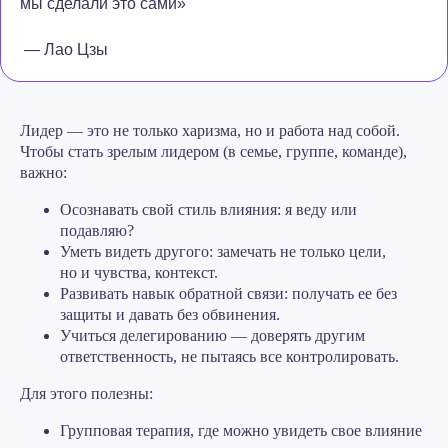
мы сделали это сами»
— Лао Цзы
Лидер — это не только харизма, но и работа над собой.
Чтобы стать зрелым лидером (в семье, группе, команде),
важно:
Осознавать свой стиль влияния: я веду или
подавляю?
Уметь видеть другого: замечать не только цели,
но и чувства, контекст.
Развивать навык обратной связи: получать ее без
защиты и давать без обвинения.
Учиться делегированию — доверять другим
ответственность, не пытаясь все контролировать.
Для этого полезны:
Групповая терапия, где можно увидеть свое влияние