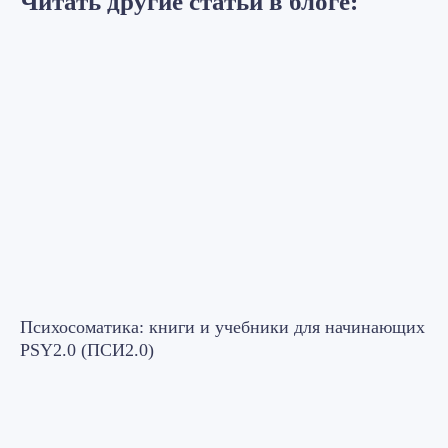
Читать другие статьи в блоге:
Психосоматика: книги и учебники для начинающих
PSY2.0 (ПСИ2.0)