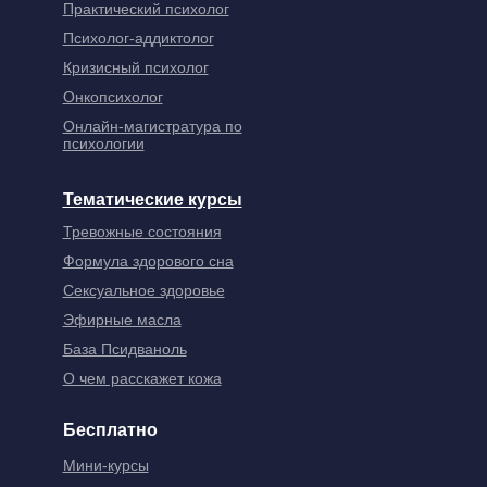
Практический психолог
Психолог-аддиктолог
Кризисный психолог
Онкопсихолог
Онлайн-магистратура по
психологии
Тематические курсы
Тревожные состояния
Формула здорового сна
Сексуальное здоровье
Эфирные масла
База Псидваноль
О чем расскажет кожа
Бесплатно
Мини-курсы