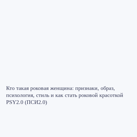
Кто такая роковая женщина: признаки, образ,
психология, стиль и как стать роковой красоткой
PSY2.0 (ПСИ2.0)