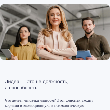
Лидер — это не должность,
а способность
Что делает человека лидером? Этот феномен уходит
корнями в эволюционную, в психологическую