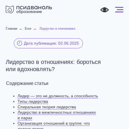
Главная
→
Блог
→
Лидерство в отношениях
Дата публикации: 02.06.2025
Лидерство в отношениях: бороться
или вдохновлять?
Содержание статьи
Лидер — это не должность, а способность
Типы лидерства
Спиральная теория лидерства
Лидерство в межличностных отношениях
и парах
Организация отношений в группе: что
делает лидер