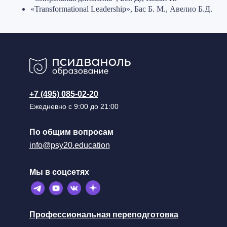
«Transformational Leadership», Бас Б. М., Авелио Б.Д.
+7 (495) 085-02-20
Ежедневно с 9:00 до 21:00
По общим вопросам
info@psy20.education
Мы в соцсетях
Профессиональная переподготовка