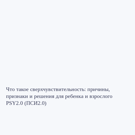
Что такое сверхчувствительность: причины,
признаки и решения для ребенка и взрослого
PSY2.0 (ПСИ2.0)