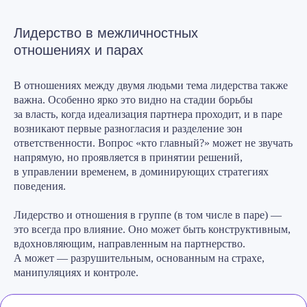
Лидерство в межличностных
отношениях и парах
В отношениях между двумя людьми тема лидерства также
важна. Особенно ярко это видно на стадии борьбы
за власть, когда идеализация партнера проходит, и в паре
Поделиться статьей:
возникают первые разногласия и разделение зон
ответственности. Вопрос «кто главный?» может не звучать
напрямую, но проявляется в принятии решений,
в управлении временем, в доминирующих стратегиях
поведения.
Лидерство и отношения в группе (в том числе в паре) —
это всегда про влияние. Оно может быть конструктивным,
вдохновляющим, направленным на партнерство.
А может — разрушительным, основанным на страхе,
манипуляциях и контроле.