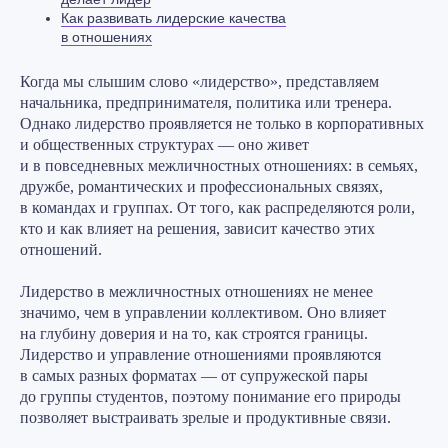
Как развивать лидерские качества
в отношениях
Когда мы слышим слово «лидерство», представляем
начальника, предпринимателя, политика или тренера.
Однако лидерство проявляется не только в корпоративных
и общественных структурах — оно живет
и в повседневных межличностных отношениях: в семьях,
дружбе, романтических и профессиональных связях,
в командах и группах. От того, как распределяются роли,
кто и как влияет на решения, зависит качество этих
отношений.
Лидерство в межличностных отношениях не менее
значимо, чем в управлении коллективом. Оно влияет
на глубину доверия и на то, как строятся границы.
Лидерство и управление отношениями проявляются
в самых разных форматах — от супружеской пары
до группы студентов, поэтому понимание его природы
позволяет выстраивать зрелые и продуктивные связи.