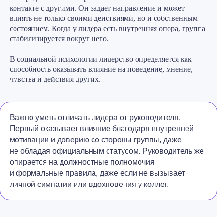
контакте с другими. Он задает направление и может
влиять не только своими действиями, но и собственным
состоянием. Когда у лидера есть внутренняя опора, группа
стабилизируется вокруг него.
В социальной психологии
лидерство определяется как
способность оказывать влияние на поведение, мнение,
чувства и действия других.
Важно уметь отличать лидера от руководителя.
Первый оказывает влияние благодаря внутренней
мотивации и доверию со стороны группы, даже
не обладая официальным статусом. Руководитель же
опирается на должностные полномочия
и формальные правила, даже если не вызывает
личной симпатии или вдохновения у коллег.