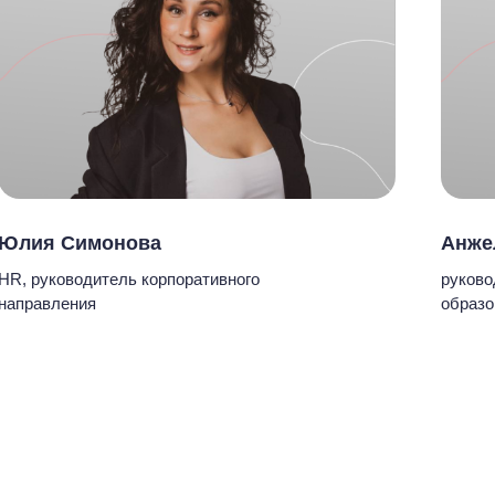
Юлия Симонова
Анже
HR, руководитель корпоративного
руково
направления
образо