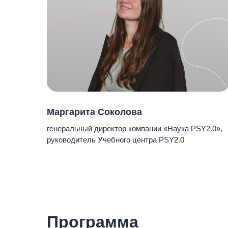
Маргарита Соколова
генеральный директор компании «Наука PSY2.0»,
руководитель Учебного центра PSY2.0
Программа