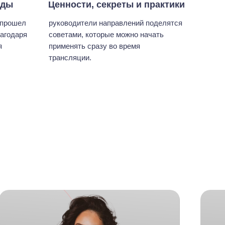
нды
Ценности, секреты и практики
 прошел
руководители направлений поделятся
агодаря
советами, которые можно начать
я
применять сразу во время
трансляции.