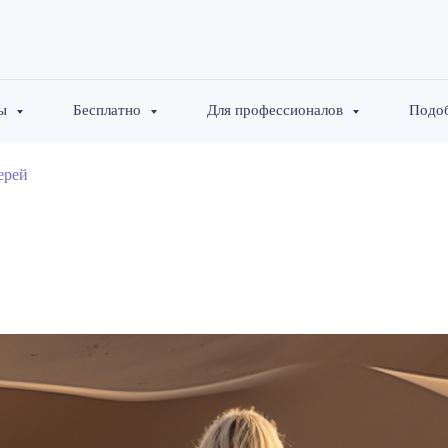
вы
Бесплатно
Для профессионалов
Подоб
ерей