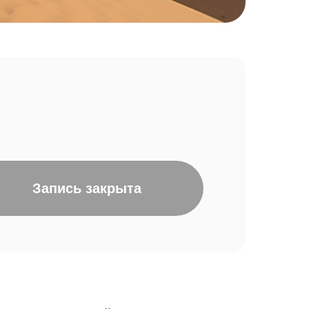
Запись закрыта