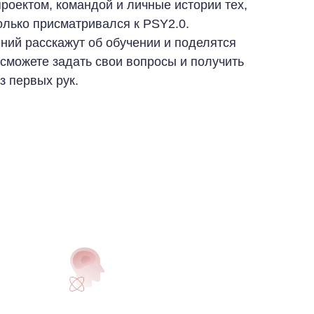
проектом, командой и личные истории тех,
 только присматривался к PSY2.0.
ний расскажут об обучении и поделятся
 сможете задать свои вопросы и получить
з первых рук.