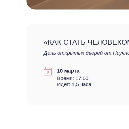
«КАК СТАТЬ ЧЕЛОВЕК
День открытых дверей от Научно
10 марта
Время: 17:00
Идет: 1,5 часа