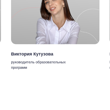
Виктория Кутузова
руководитель образовательных
программ