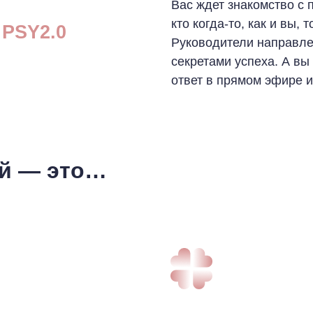
Вас ждет знакомство с 
кто когда-то, как и вы,
 PSY2.0
Руководители направле
секретами успеха. А вы
ответ в прямом эфире и
ей — это…