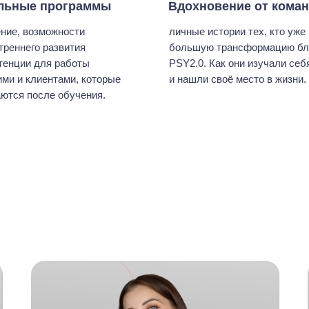
льные программы
Вдохновение от кома
ние, возможности
личные истории тех, кто уже
треннего развития
большую трансформацию бл
тенции для работы
PSY2.0. Как они изучали себ
ими и клиентами, которые
и нашли своё место в жизни.
ются после обучения.