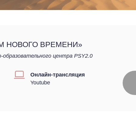
ОМ НОВОГО ВРЕМЕНИ»
-образовательного центра PSY2.0
Онлайн-трансляция
Youtube