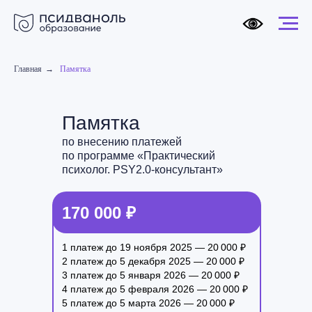
Главная
→
Памятка
Памятка
по внесению платежей
по программе «Практический
психолог. PSY2.0-консультант»
170 000 ₽
1 платеж до 19 ноября 2025 — 20 000 ₽
2 платеж до 5 декабря 2025 — 20 000 ₽
3 платеж до 5 января 2026 — 20 000 ₽
4 платеж до 5 февраля 2026 — 20 000 ₽
5 платеж до 5 марта 2026 — 20 000 ₽