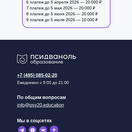
6 платеж до 5 апреля 2026 — 20 000 ₽
7 платеж до 5 мая 2026 — 20 000 ₽
8 платеж до 5 июня 2026 — 20 000 ₽
9 платеж до 5 июля 2026 — 10 000 ₽
+7 (495) 085-02-20
Ежедневно с 9:00 до 21:00
По общим вопросам
info@psy20.education
Мы в соцсетях