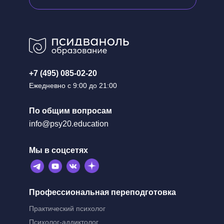
+7 (495) 085-02-20
Ежедневно с 9:00 до 21:00
По общим вопросам
info@psy20.education
Мы в соцсетях
Профессиональная переподготовка
Практический психолог
Психолог-аддиктолог