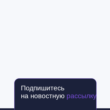
Подпишитесь
на новостную
рассылку