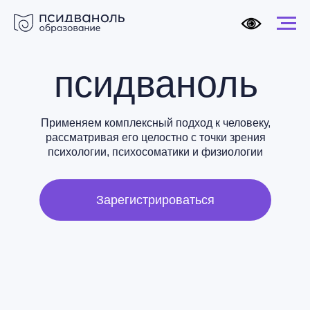
псидваноль
Применяем комплексный подход к человеку,
рассматривая его целостно с точки зрения
психологии, психосоматики и физиологии
Зарегистрироваться