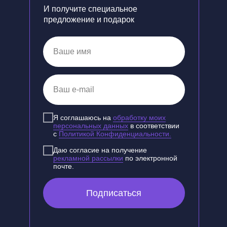
И получите специальное
предложение и подарок
Я соглашаюсь на
обработку моих
персональных данных
в соответствии
с
Политикой Конфиденциальности.
Даю согласие на получение
рекламной рассылки
по электронной
почте.
Подписаться