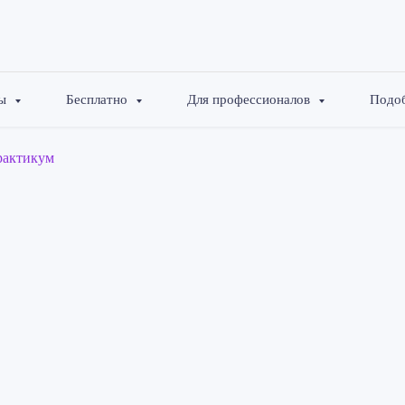
вы
Бесплатно
Для профессионалов
Подоб
рактикум