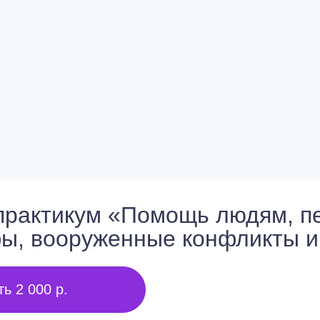
практикум «Помощь людям, 
ы, вооруженные конфликты и
ть 2 000 р.