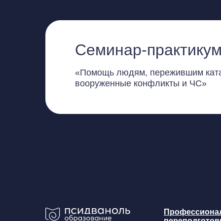
Семинар-практикум
«Помощь людям, пережившим кат
вооруженные конфликты и ЧС»
Профессиона
переподготов