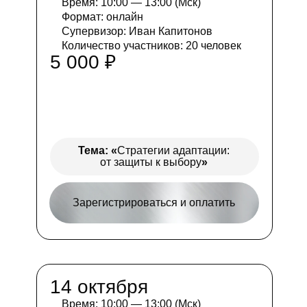
Время: 10:00 — 13:00 (Мск)
Формат: онлайн
Супервизор: Иван Капитонов
Количество участников: 20 человек
5 000 ₽
Тема:
«
Стратегии адаптации:
от защиты к выбору
»
Зарегистрироваться и оплатить
14 октября
Время: 10:00 — 13:00 (Мск)