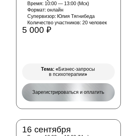
Время: 10:00 — 13:00 (Мск)
Формат: онлайн
Супервизор: Юлия Тягнибеда
Количество участников: 20 человек
5 000 ₽
Тема:
«
Бизнес-запросы
в психотерапии
»
Зарегистрироваться и оплатить
16 сентября