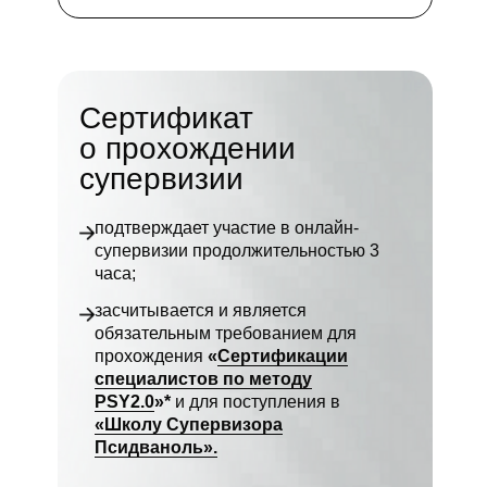
Сертификат
о прохождении
супервизии
подтверждает участие в онлайн-
супервизии продолжительностью 3
часа;
засчитывается и является
обязательным требованием для
прохождения
«
Сертификации
специалистов по методу
PSY2.0
»
*
и для поступления в
«Школу Супервизора
Псидваноль».