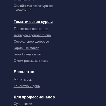
Онлайн-магистратура по
психологии
Тематические курсы
Тревожные состояния
Формула здорового сна
Сексуальное здоровье
Эфирные масла
База Псидваноль
О чем расскажет кожа
Бесплатно
Мини-курсы
Клиентский день
Для профессионалов
Супервизии