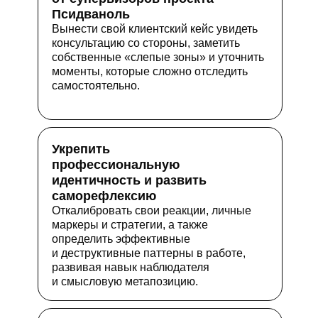
Псидваноль
Вынести свой клиентский кейс увидеть
консультацию со стороны, заметить
собственные «слепые зоны» и уточнить
моменты, которые сложно отследить
самостоятельно.
Укрепить
профессиональную
идентичность и развить
саморефлексию
Откалибровать свои реакции, личные
маркеры и стратегии, а также
определить эффективные
и деструктивные паттерны в работе,
развивая навык наблюдателя
и смысловую метапозицию.