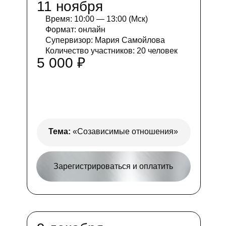
11 ноября
Время: 10:00 — 13:00 (Мск)
Формат: онлайн
Супервизор: Мария Самойлова
Количество участников: 20 человек
5 000 ₽
Тема:
«Созависимые отношения»
Зарегистрироваться и оплатить