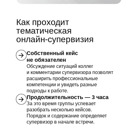
Как проходит
тематическая
онлайн-супервизия
Собственный кейс
не обязателен
Обсуждение ситуаций коллег
и комментарии супервизора позволят
расширить профессиональные
компетенции и увидеть разные
подходы к работе.
Продолжительность — 3 часа
За это время группы успевает
разобрать несколько кейсов.
Порядок и содержание определяет
супервизор в начале встречи.