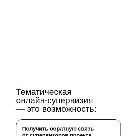
Тематическая
онлайн-супервизия
— это возможность:
Получить обратную связь
от супервизоров проекта