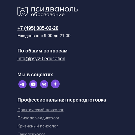
+7 (495) 085-02-20
Ежедневно с 9:00 до 21:00
По общим вопросам
info@psy20.education
Мы в соцсетях
Профессиональная переподготовка
Практический психолог
Психолог-аддиктолог
Кризисный психолог
Онкопсихолог