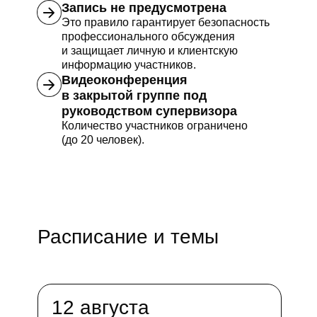
Запись не предусмотрена
Это правило гарантирует безопасность
профессионального обсуждения
и защищает личную и клиентскую
информацию участников.
Видеоконференция
в закрытой группе под
руководством супервизора
Количество участников ограничено
(до 20 человек).
Расписание и темы
12 августа