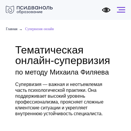
Главная
→
Супервизия онлайн
Тематическая
онлайн-супервизия
по методу Михаила Филяева
Супервизия — важная и неотъемлемая
часть психологической практики. Она
поддерживает высокий уровень
профессионализма, проясняет сложные
клиентские ситуации и укрепляет
внутреннюю устойчивость специалиста.