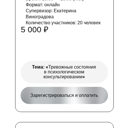
Формат: онлайн
Супервизор: Екатерина
Виноградова
Количество участников: 20 человек
5 000 ₽
Тема:
«
Тревожные состояния
в психологическом
консультировании
»
Зарегистрироваться и оплатить