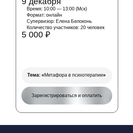
9 декабря
Время: 10:00 — 13:00 (Мск)
Формат: онлайн
Супервизор: Елена Белоконь
Количество участников: 20 человек
5 000 ₽
Тема:
«
Метафора в психотерапии
»
Зарегистрироваться и оплатить