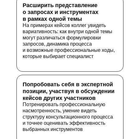
Расширить представление
о запросах и инструментах
в рамках одной темы
На примерах кейсов коллег увидеть
вариативность: как внутри одной темы
могут различаться формулировки
запросов, динамика процесса
и возможные профессиональные ходы,
которые выбирает специалист
Попробовать себя в экспертной
позиции, участвуя в обсуждении
кейсов других участников
Потренировать профессиональную
насмотренность, умение видеть
структуру консультационного процесса
и точнее оценивать эффективность
выбранных инструментов